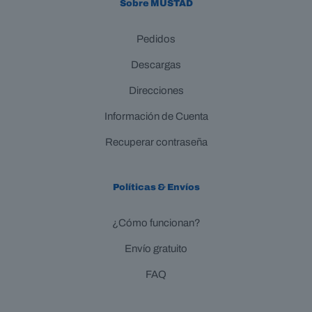
Sobre MUSTAD
Pedidos
Descargas
Direcciones
Información de Cuenta
Recuperar contraseña
Políticas & Envíos
¿Cómo funcionan?
Envío gratuito
FAQ