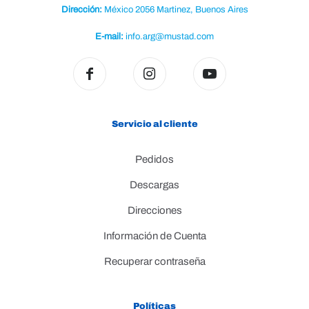
Dirección:
México 2056 Martinez, Buenos Aires
E-mail:
info.arg@mustad.com
Servicio al cliente
Pedidos
Descargas
Direcciones
Información de Cuenta
Recuperar contraseña
Políticas