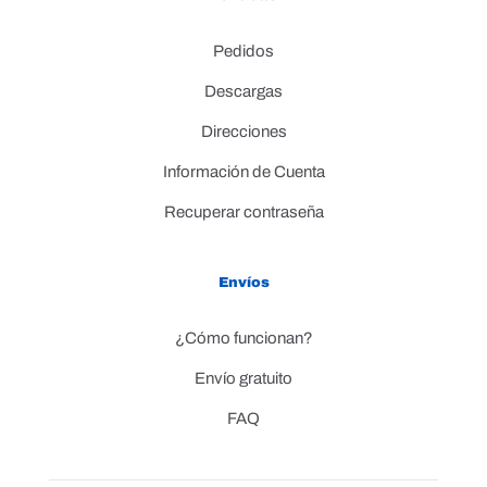
Pedidos
Descargas
Direcciones
Información de Cuenta
Recuperar contraseña
Envíos
¿Cómo funcionan?
Envío gratuito
FAQ