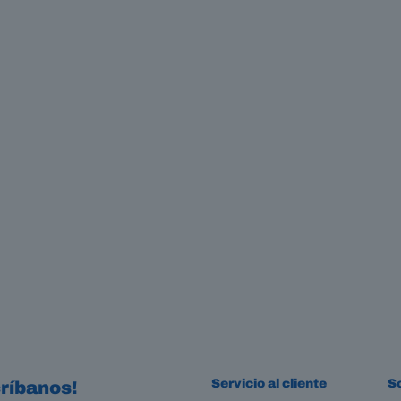
Servicio al cliente
S
ríbanos!