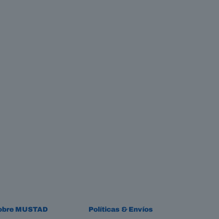
obre MUSTAD
Políticas & Envíos