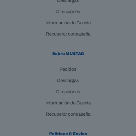
Descargas
Direcciones
Información de Cuenta
Recuperar contraseña
Sobre MUSTAD
Pedidos
Descargas
Direcciones
Información de Cuenta
Recuperar contraseña
Políticas & Envíos