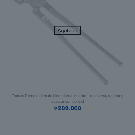
Agotado
Tenaza Removedora de Herraduras Mustad – desherrar, apretar y
separar con control
$
289.000