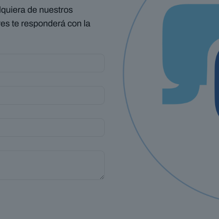
alquiera de nuestros
es te responderá con la