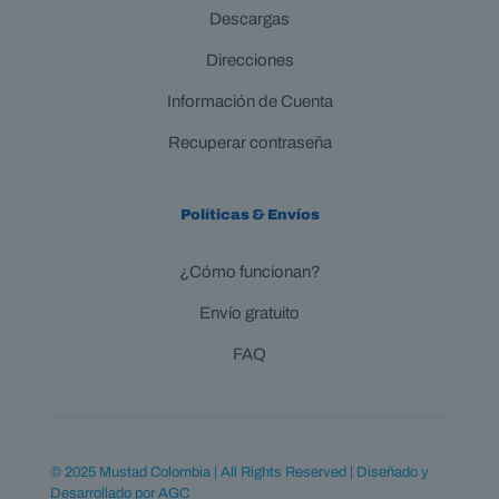
Descargas
Direcciones
Información de Cuenta
Recuperar contraseña
Políticas & Envíos
¿Cómo funcionan?
Envío gratuito
FAQ
© 2025 Mustad Colombia | All Rights Reserved | Diseñado y
Desarrollado por
AGC