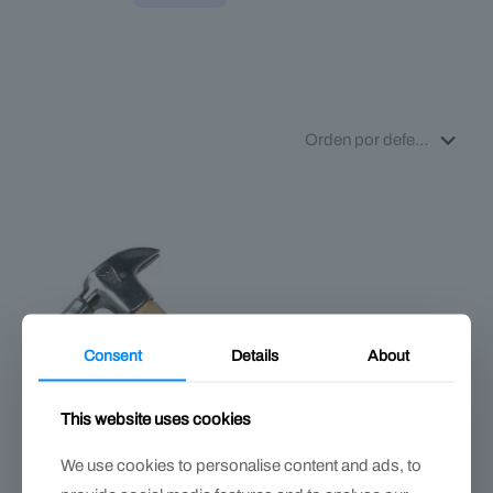
Consent
Details
About
This website uses cookies
We use cookies to personalise content and ads, to