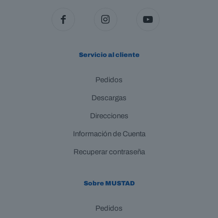
Servicio al cliente
Pedidos
Descargas
Direcciones
Información de Cuenta
Recuperar contraseña
Sobre MUSTAD
Pedidos