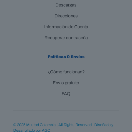
Descargas
Direcciones
Información de Cuenta
Recuperar contraseña
Políticas & Envíos
¿Cómo funcionan?
Envío gratuito
FAQ
© 2025 Mustad Colombia | All Rights Reserved | Diseñado y
Desarrollado por
AGC