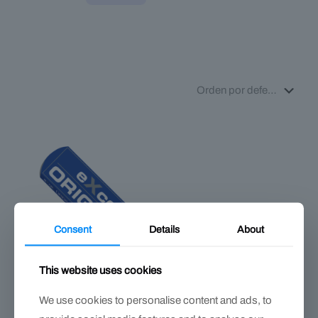
Consent
Details
About
This website uses cookies
We use cookies to personalise content and ads, to