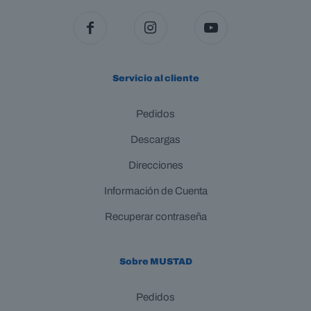
Servicio al cliente
Pedidos
Descargas
Direcciones
Información de Cuenta
Recuperar contraseña
Sobre MUSTAD
Pedidos