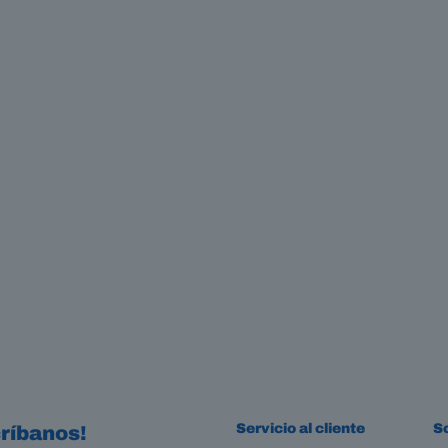
Servicio al cliente
S
ríbanos!