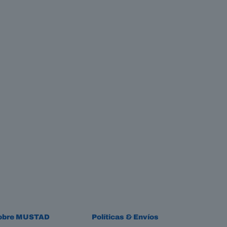
obre MUSTAD
Políticas & Envíos