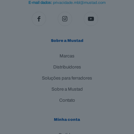
E-mail dados:
privacidade.mbl@mustad.com
Sobre a Mustad
Marcas
Distribuidores
Soluções para ferradores
Sobre a Mustad
Contato
Minha conta