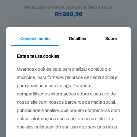
eXceL Legend – Grosa para cascos duros e secos
R$
280,90
Consentimento
Detalhes
Sobre
Este site usa cookies
Usamos cookies para personalizar conteúdo e
anúncios, para fornecer recursos de mídia social e
para analisar nosso tráfego. Também
compartilhamos informações sobre o seu uso do
nosso site com nossos parceiros de mídia social,
publicidade e análise, que podem combiná-las com
outras informações que você forneceu a eles ou
que eles coletaram do seu uso dos serviços deles.