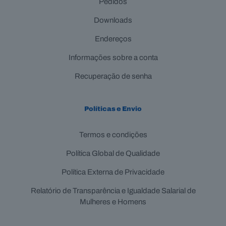
Pedidos
Downloads
Endereços
Informações sobre a conta
Recuperação de senha
Políticas e Envio
Termos e condições
Política Global de Qualidade
Política Externa de Privacidade
Relatório de Transparência e Igualdade Salarial de
Mulheres e Homens