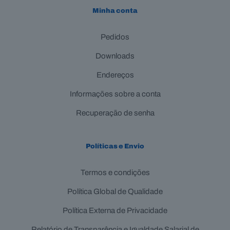
Minha conta
Pedidos
Downloads
Endereços
Informações sobre a conta
Recuperação de senha
Políticas e Envio
Termos e condições
Política Global de Qualidade
Política Externa de Privacidade
Relatório de Transparência e Igualdade Salarial de