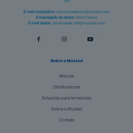
226
E-mail corporativo:
sacmustadbrasil@mustad.com
Encarregado de dados:
Aline Franco
E-mail dados:
privacidade.mbl@mustad.com
Sobre a Mustad
Marcas
Distribuidores
Soluções para ferradores
Sobre a Mustad
Contato