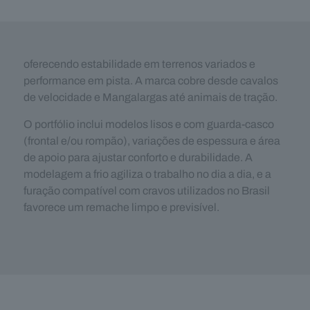
oferecendo estabilidade em terrenos variados e
performance em pista. A marca cobre desde cavalos
de velocidade e Mangalargas até animais de tração.
O portfólio inclui modelos lisos e com guarda‑casco
(frontal e/ou rompão), variações de espessura e área
de apoio para ajustar conforto e durabilidade. A
modelagem a frio agiliza o trabalho no dia a dia, e a
furação compatível com cravos utilizados no Brasil
favorece um remache limpo e previsível.