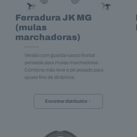
Ferradura JK MG
(mulas
marchadoras)
Versão com guarda‑casco frontal
pensada para mulas marchadoras.
Combina mão leve e pé pesado para
ajuste fino de dinâmica.
Encontrar distribuidor