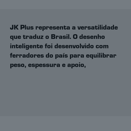
JK Plus representa a versatilidade
que traduz o Brasil. O desenho
inteligente foi desenvolvido com
ferradores do país para equilibrar
peso, espessura e apoio,