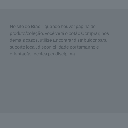
No site do Brasil, quando houver página de
produto/coleção, você verá o botão Comprar; nos
demais casos, utilize Encontrar distribuidor para
suporte local, disponibilidade por tamanho e
orientação técnica por disciplina.