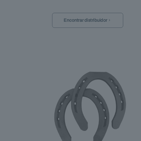
Encontrar distribuidor