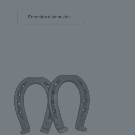
Encontrar distribuidor