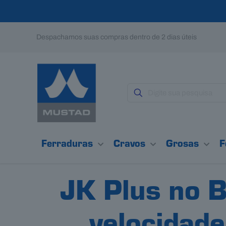
Despachamos suas compras dentro de 2 dias úteis
Ferraduras
Cravos
Grosas
F
JK Plus no B