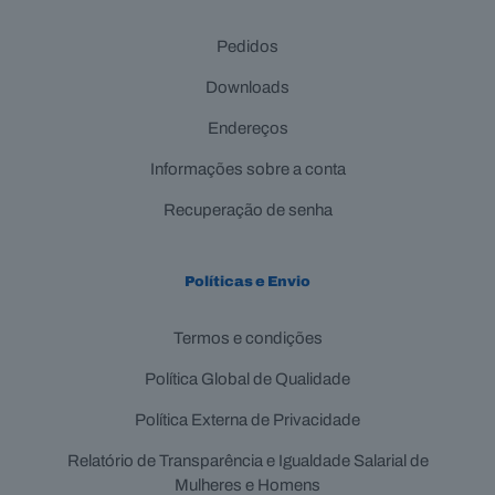
Pedidos
Downloads
Endereços
Informações sobre a conta
Recuperação de senha
Políticas e Envio
Termos e condições
Política Global de Qualidade
Política Externa de Privacidade
Relatório de Transparência e Igualdade Salarial de
Mulheres e Homens