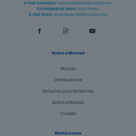
E-mail corporativo:
sacmustadbrasil@mustad.com
Encarregado de dados:
Aline Franco
E-mail dados:
privacidade.mbl@mustad.com
Sobre a Mustad
Marcas
Distribuidores
Soluções para ferradores
Sobre a Mustad
Contato
Minha conta