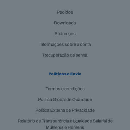
Pedidos
Downloads
Endereços
Informações sobre a conta
Recuperação de senha
Políticas e Envio
Termos e condições
Política Global de Qualidade
Política Externa de Privacidade
Relatório de Transparência e Igualdade Salarial de
Mulheres e Homens