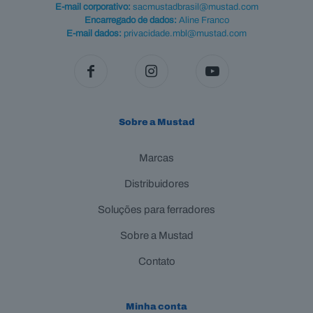
E-mail corporativo:
sacmustadbrasil@mustad.com
Encarregado de dados:
Aline Franco
E-mail dados:
privacidade.mbl@mustad.com
Sobre a Mustad
Marcas
Distribuidores
Soluções para ferradores
Sobre a Mustad
Contato
Minha conta