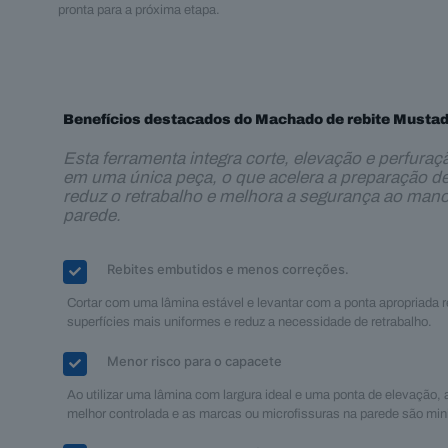
pronta para a próxima etapa.
Benefícios destacados do Machado de rebite Musta
Esta ferramenta integra corte, elevação e perfuraç
em uma única peça, o que acelera a preparação de
reduz o retrabalho e melhora a segurança ao mano
parede.
Rebites embutidos e menos correções.
Cortar com uma lâmina estável e levantar com a ponta apropriada 
superfícies mais uniformes e reduz a necessidade de retrabalho.
Menor risco para o capacete
Ao utilizar uma lâmina com largura ideal e uma ponta de elevação, a
melhor controlada e as marcas ou microfissuras na parede são mi