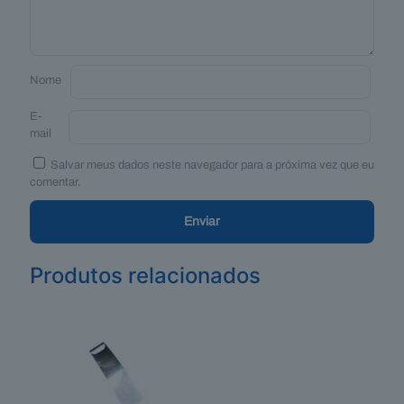
Nome
E-
mail
Salvar meus dados neste navegador para a próxima vez que eu
comentar.
Produtos relacionados