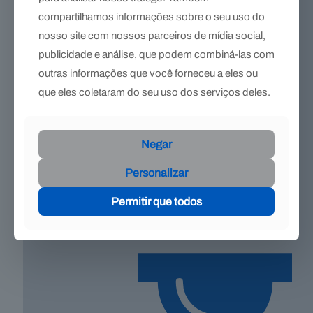
compartilhamos informações sobre o seu uso do
nosso site com nossos parceiros de mídia social,
publicidade e análise, que podem combiná-las com
outras informações que você forneceu a eles ou
que eles coletaram do seu uso dos serviços deles.
Negar
Personalizar
Permitir que todos