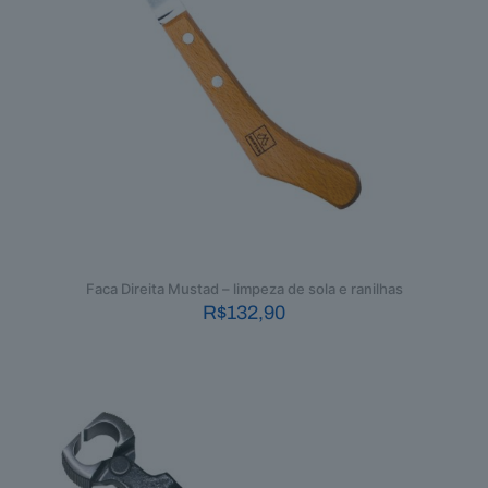
Faca Direita Mustad – limpeza de sola e ranilhas
R$
132,90