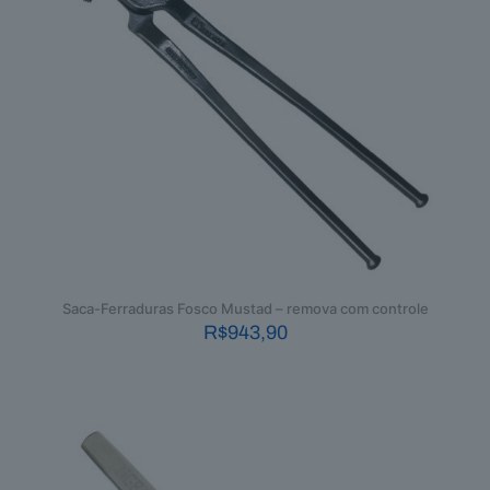
Saca-Ferraduras Fosco Mustad – remova com controle
R$
943,90