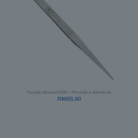
Punção Mustad GDM – Precisão e aderência
R$
655,90