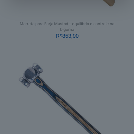
Marreta para Forja Mustad – equilíbrio e controle na
bigorna
R$
853,90