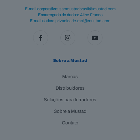
E-mail corporativo:
sacmustadbrasil@mustad.com
Encarregado de dados:
Aline Franco
E-mail dados:
privacidade.mbl@mustad.com
Sobre a Mustad
Marcas
Distribuidores
Soluções para ferradores
Sobre a Mustad
Contato