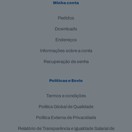
Minha conta
Pedidos
Downloads
Endereços
Informações sobre a conta
Recuperação de senha
Políticas e Envio
Termos e condições
Política Global de Qualidade
Política Externa de Privacidade
Relatório de Transparência e Igualdade Salarial de