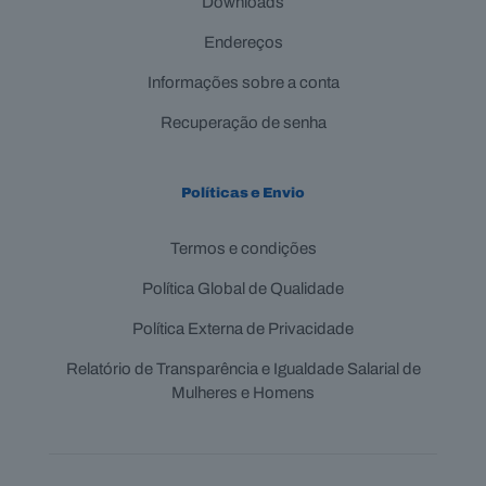
Downloads
Endereços
Informações sobre a conta
Recuperação de senha
Políticas e Envio
Termos e condições
Política Global de Qualidade
Política Externa de Privacidade
Relatório de Transparência e Igualdade Salarial de
Mulheres e Homens