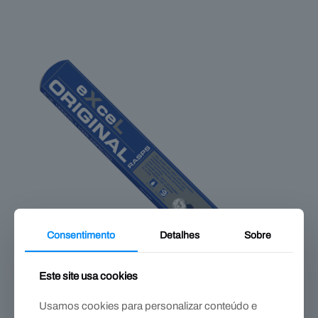
Consentimento
Detalhes
Sobre
Este site usa cookies
Usamos cookies para personalizar conteúdo e