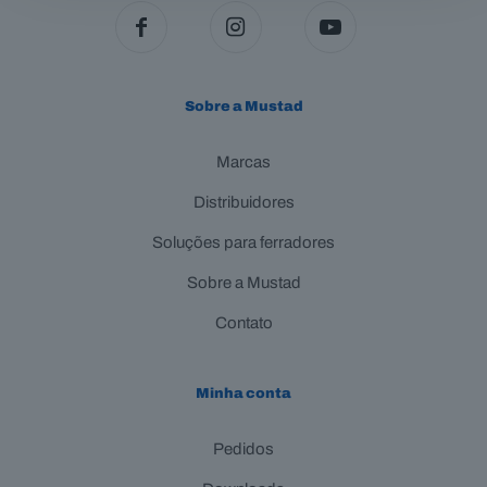
Sobre a Mustad
Marcas
Distribuidores
Soluções para ferradores
Sobre a Mustad
Contato
Minha conta
Pedidos