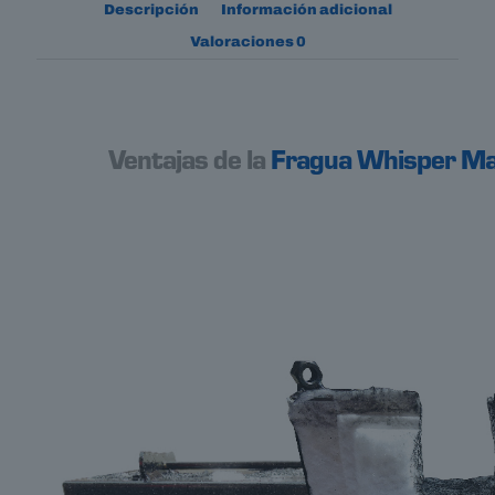
Descripción
Información adicional
Valoraciones
0
Ventajas de la
Fragua Whisper M