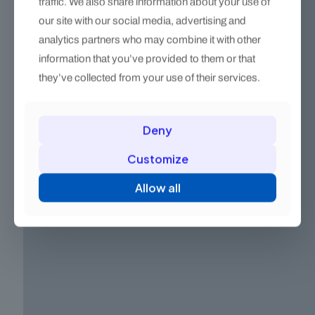
traffic. We also share information about your use of
our site with our social media, advertising and
analytics partners who may combine it with other
information that you’ve provided to them or that
they’ve collected from your use of their services.
Deny
Customize
Allow all