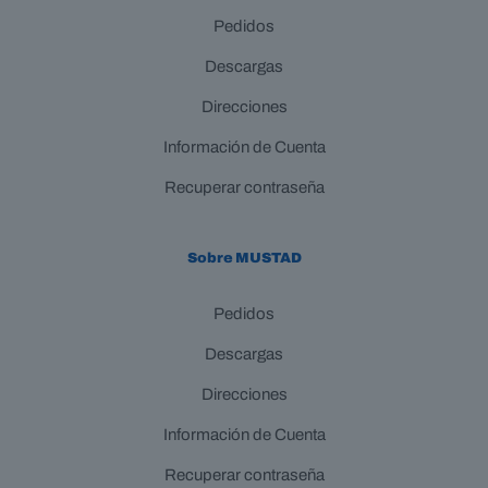
Pedidos
Descargas
Direcciones
Información de Cuenta
Recuperar contraseña
Sobre MUSTAD
Pedidos
Descargas
Direcciones
Información de Cuenta
Recuperar contraseña