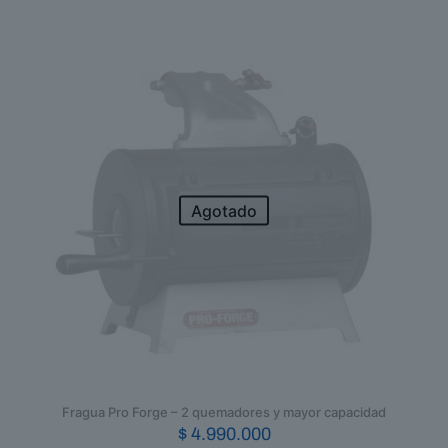
Agotado
Fragua Pro Forge – 2 quemadores y mayor capacidad
$
4.990.000