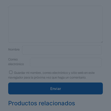
Nombre
Correo
electrónico
Guardar mi nombre, correo electrónico y sitio web en este
navegador para la próxima vez que haga un comentario.
Productos relacionados