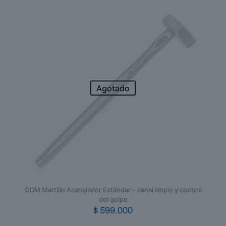
Agotado
GDM Martillo Acanalador Estándar – canal limpio y control
del golpe
$
599.000