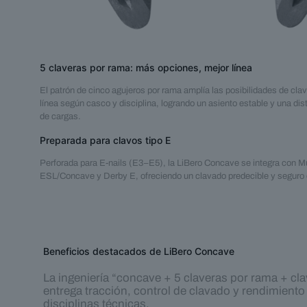
5 claveras por rama: más opciones, mejor línea
El patrón de cinco agujeros por rama amplía las posibilidades de clav
línea según casco y disciplina, logrando un asiento estable y una dis
de cargas.
Preparada para clavos tipo E
Perforada para E-nails (E3–E5), la LiBero Concave se integra con 
ESL/Concave y Derby E, ofreciendo un clavado predecible y seguro
Beneficios destacados de LiBero Concave
La ingeniería “concave + 5 claveras por rama + cla
entrega tracción, control de clavado y rendimiento
disciplinas técnicas.