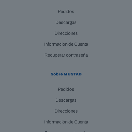
Pedidos
Descargas
Direcciones
Información de Cuenta
Recuperar contraseña
Sobre MUSTAD
Pedidos
Descargas
Direcciones
Información de Cuenta