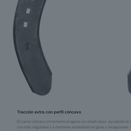
Tracción extra con perfil cóncavo
El canal cóncavo incrementa el agarre sin añadir peso, ayudando al 
con más seguridad y a mantener estabilidad en giros y recepciones. I