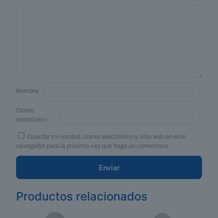
Nombre
Correo
electrónico
Guardar mi nombre, correo electrónico y sitio web en este
navegador para la próxima vez que haga un comentario.
Productos relacionados