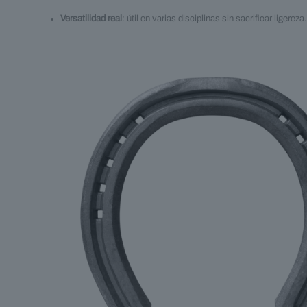
Versatilidad real
: útil en varias disciplinas sin sacrificar ligereza.