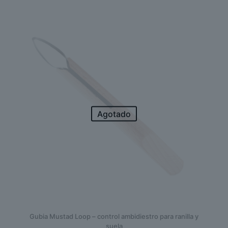
Agotado
Gubia Mustad Loop – control ambidiestro para ranilla y
suela