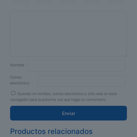
Nombre
Correo
electrónico
Guardar mi nombre, correo electrónico y sitio web en este
navegador para la próxima vez que haga un comentario.
Productos relacionados