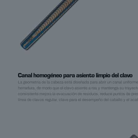
Canal homogéneo para asiento limpio del clavo
La geometría de la cabeza está diseñada para abrir un canal uniforme 
herradura, de modo que el clavo asiente a ras y mantenga su trayect
consistente mejora la evacuación de residuos, reduce puntos de pres
línea de clavos regular, clave para el desempeño del caballo y el aca