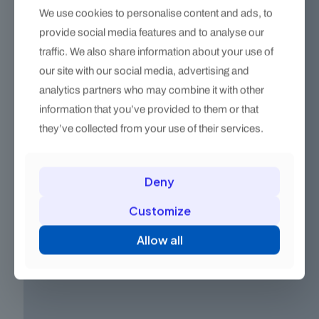
We use cookies to personalise content and ads, to
provide social media features and to analyse our
traffic. We also share information about your use of
our site with our social media, advertising and
analytics partners who may combine it with other
information that you’ve provided to them or that
they’ve collected from your use of their services.
Deny
Customize
Allow all