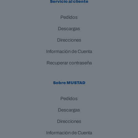
Servicio al cliente
Pedidos
Descargas
Direcciones
Información de Cuenta
Recuperar contraseña
Sobre MUSTAD
Pedidos
Descargas
Direcciones
Información de Cuenta