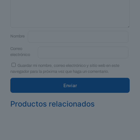
Nombre
Correo
electrónico
Guardar mi nombre, correo electrónico y sitio web en este
navegador para la próxima vez que haga un comentario.
Productos relacionados