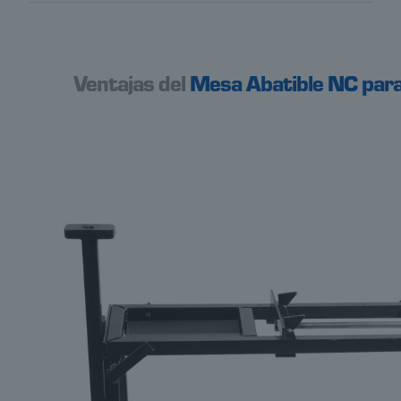
Ventajas del
Mesa Abatible NC par