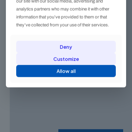
our site with our social media, advertising and
analytics partners who may combine it with other
information that you’ve provided to them or that
they’ve collected from your use of their services.
Deny
Customize
Allow all