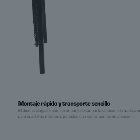
Montaje rápido y transporte sencillo
El diseño plegable permite armar y desarmar la estación de trabajo e
para cuadrillas móviles o jornadas con varios puntos de atención.