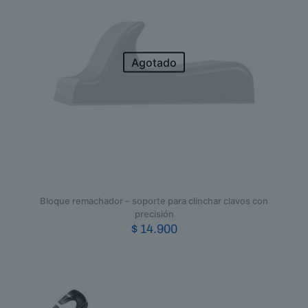
Agotado
Bloque remachador – soporte para clinchar clavos con
precisión
$
14.900