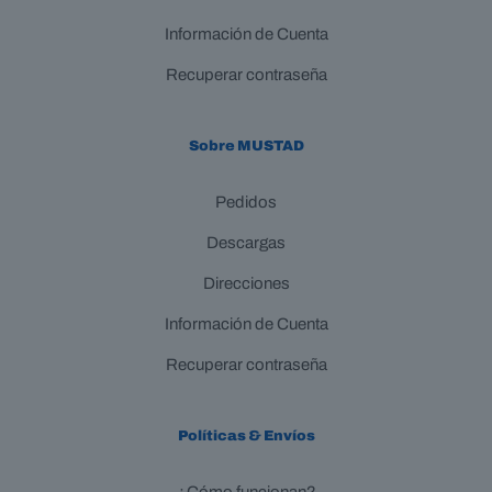
Información de Cuenta
Recuperar contraseña
Sobre MUSTAD
Pedidos
Descargas
Direcciones
Información de Cuenta
Recuperar contraseña
Políticas & Envíos