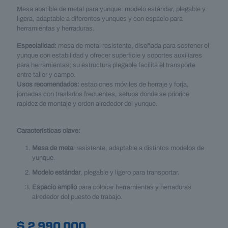
Mesa abatible de metal para yunque: modelo estándar, plegable y
ligera, adaptable a diferentes yunques y con espacio para
herramientas y herraduras.
Especialidad:
mesa de metal resistente, diseñada para sostener el
yunque con estabilidad y ofrecer superficie y soportes auxiliares
para herramientas; su estructura plegable facilita el transporte
entre taller y campo.
Usos recomendados:
estaciones móviles de herraje y forja,
jornadas con traslados frecuentes, setups donde se priorice
rapidez de montaje y orden alrededor del yunque.
Características clave:
Mesa de meta
l resistente, adaptable a distintos modelos de
yunque.
Modelo estándar
, plegable y ligero para transportar.
Espacio amplio
para colocar herramientas y herraduras
alrededor del puesto de trabajo.