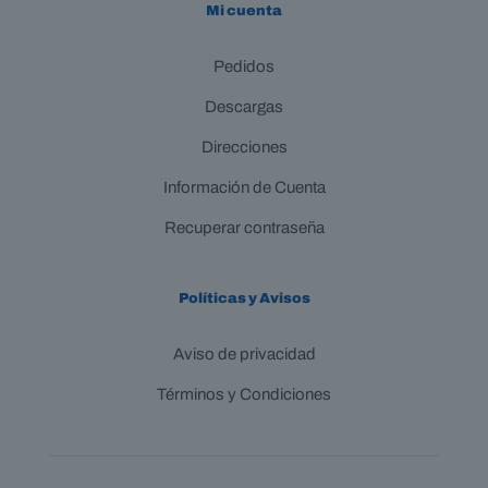
Mi cuenta
Pedidos
Descargas
Direcciones
Información de Cuenta
Recuperar contraseña
Políticas y Avisos
Aviso de privacidad
Términos y Condiciones