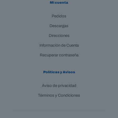
Mi cuenta
Pedidos
Descargas
Direcciones
Información de Cuenta
Recuperar contraseña
Políticas y Avisos
Aviso de privacidad
Términos y Condiciones