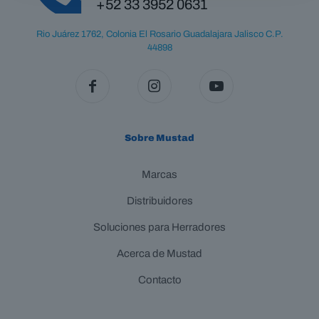
+52 33 3952 0631
Rio Juárez 1762, Colonia El Rosario Guadalajara Jalisco C.P.
44898
Sobre Mustad
Marcas
Distribuidores
Soluciones para Herradores
Acerca de Mustad
Contacto