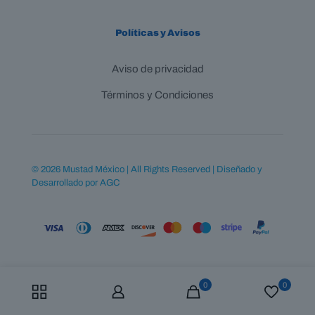
Políticas y Avisos
Aviso de privacidad
Términos y Condiciones
© 2026 Mustad México | All Rights Reserved | Diseñado y
Desarrollado por
AGC
0
0