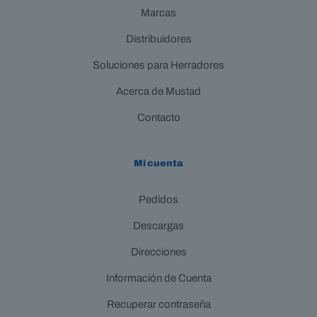
Marcas
Distribuidores
Soluciones para Herradores
Acerca de Mustad
Contacto
Mi cuenta
Pedidos
Descargas
Direcciones
Información de Cuenta
Recuperar contraseña