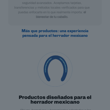
seguridad avanzados. Aceptamos tarjetas,
transferencias y métodos locales verificados para que
puedas enfocarte en lo que realmente importa:
el
bienestar de tu caballo.
Más que productos: una experiencia
pensada para el herrador mexicano
Productos diseñados para el
herrador mexicano