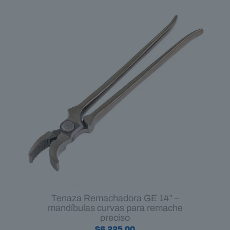
Tenaza Remachadora GE 14” –
mandíbulas curvas para remache
preciso