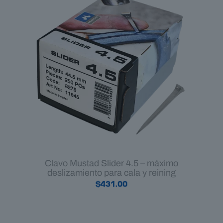
Clavo Mustad Slider 4.5 – máximo
deslizamiento para cala y reining
$
431.00