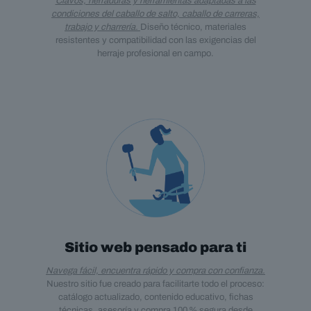
Clavos, herraduras y herramientas adaptadas a las
condiciones del caballo de salto, caballo de carreras,
trabajo y charrería.
Diseño técnico, materiales
resistentes y compatibilidad con las exigencias del
herraje profesional en campo.
Sitio web pensado para ti
Navega fácil, encuentra rápido y compra con confianza.
Nuestro sitio fue creado para facilitarte todo el proceso:
catálogo actualizado, contenido educativo, fichas
técnicas, asesoría y compra 100 % segura desde