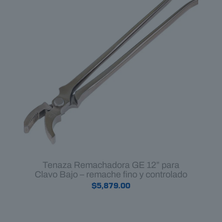
Tenaza Remachadora GE 12” para
Clavo Bajo – remache fino y controlado
$
5,879.00