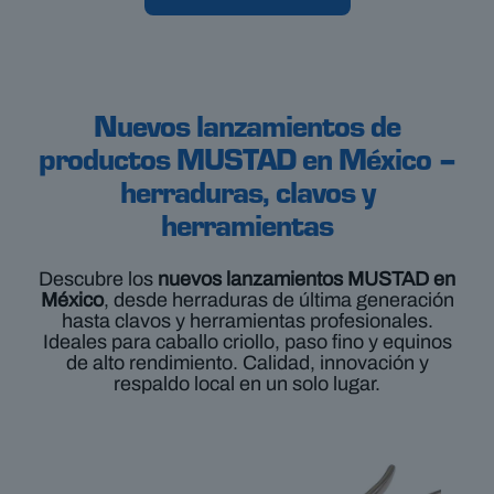
Nuevos lanzamientos de
productos MUSTAD en México –
herraduras, clavos y
herramientas
Descubre los
nuevos lanzamientos MUSTAD en
México
, desde herraduras de última generación
hasta clavos y herramientas profesionales.
Ideales para caballo criollo, paso fino y equinos
de alto rendimiento. Calidad, innovación y
respaldo local en un solo lugar.