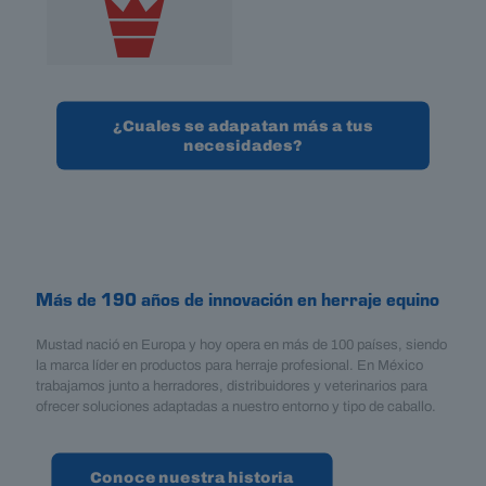
¿Cuales se adapatan más a tus
necesidades?
Más de 190 años de innovación en herraje equino
Mustad nació en Europa y hoy opera en más de 100 países, siendo
la marca líder en productos para herraje profesional. En México
trabajamos junto a herradores, distribuidores y veterinarios para
ofrecer soluciones adaptadas a nuestro entorno y tipo de caballo.
Conoce nuestra historia