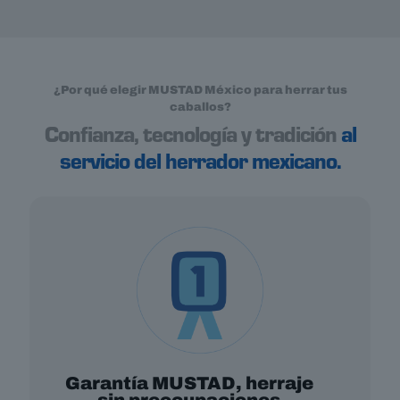
¿Por qué elegir MUSTAD México para herrar tus
caballos?
Confianza, tecnología y tradición
al
servicio del herrador mexicano.
Garantía MUSTAD, herraje
sin preocupaciones