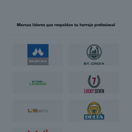
Marcas líderes que respaldan tu herraje profesional