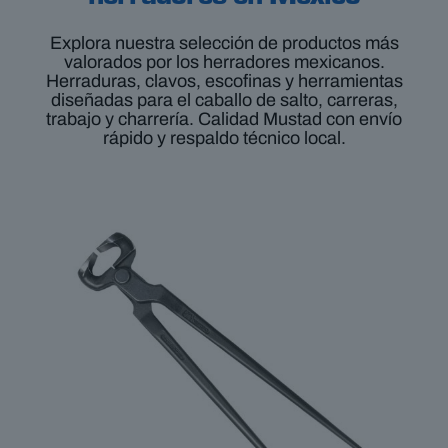
Explora nuestra selección de productos más
valorados por los herradores mexicanos.
Herraduras, clavos, escofinas y herramientas
diseñadas
para el caballo de salto, carreras,
trabajo y charrería
. Calidad Mustad con envío
rápido y respaldo técnico local.