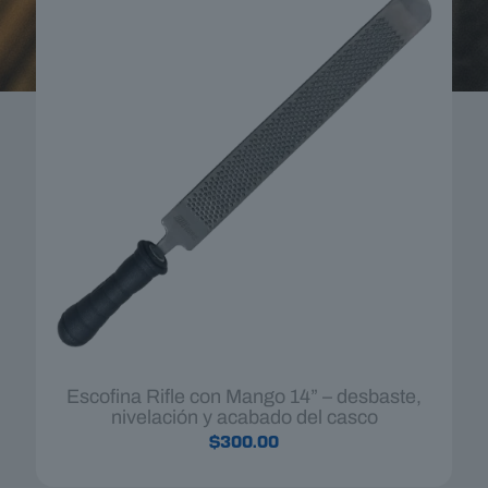
Escofina Rifle con Mango 14” – desbaste,
nivelación y acabado del casco
$
300.00