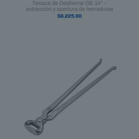
Tenaza de Desherrar GE 14” –
extracción y apertura de herraduras
$
6,225.00