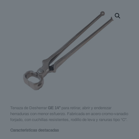
Tenaza de Desherrar
GE 14”
para retirar, abrir y enderezar
herraduras con menor esfuerzo. Fabricada en acero cromo-vanadio
forjado, con cuchillas resistentes, rodillo de leva y ranuras tipo “C”.
Características destacadas