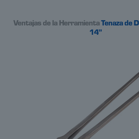
Ventajas de la Herramienta
Tenaza de 
14”