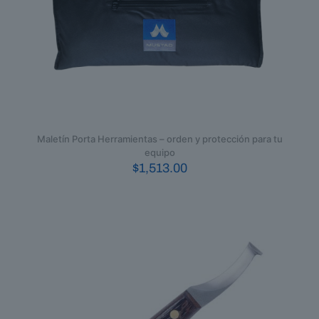
Maletín Porta Herramientas – orden y protección para tu
equipo
$
1,513.00