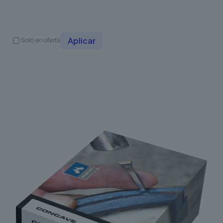
Aplicar
Solo en oferta