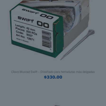
Clavo Mustad Swift – Diseñado para herraduras más delgadas
$
330.00