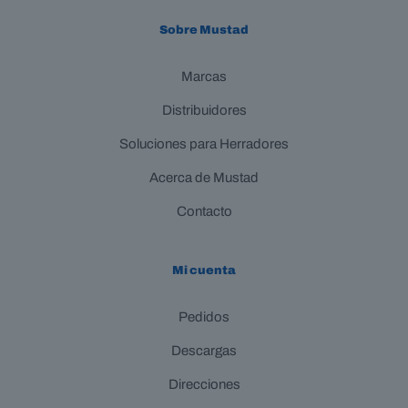
Sobre Mustad
Marcas
Distribuidores
Soluciones para Herradores
Acerca de Mustad
Contacto
Mi cuenta
Pedidos
Descargas
Direcciones