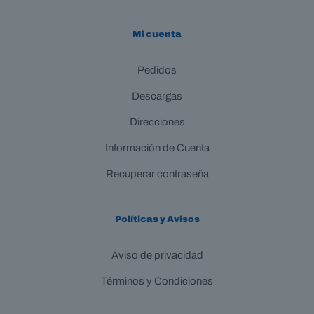
Mi cuenta
Pedidos
Descargas
Direcciones
Información de Cuenta
Recuperar contraseña
Políticas y Avisos
Aviso de privacidad
Términos y Condiciones