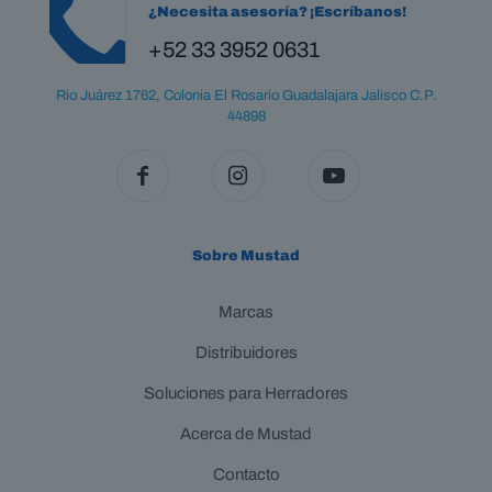
¿Necesita asesoría? ¡Escríbanos!
+52 33 3952 0631
Rio Juárez 1762, Colonia El Rosario Guadalajara Jalisco C.P.
44898
Sobre Mustad
Marcas
Distribuidores
Soluciones para Herradores
Acerca de Mustad
Contacto