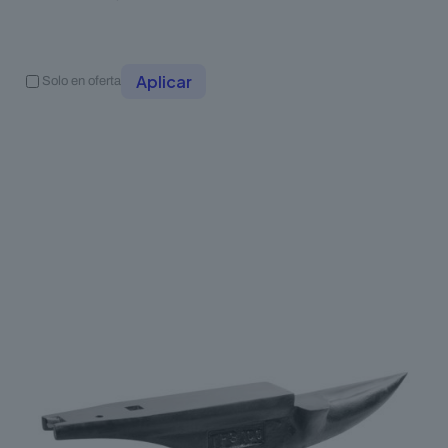
Aplicar
Solo en oferta