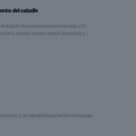
ento del caballo
 ángulo tras cada recorte o herraje, útil
ución y ajustar planes según disciplina y
roceso y la repetibilidad entre herradas.