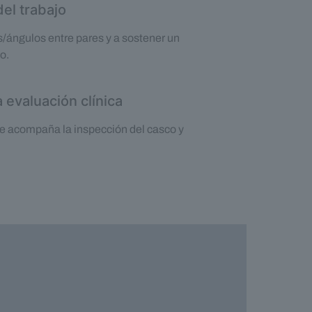
del trabajo
/ángulos entre pares y a sostener un
o.
evaluación clínica
e acompaña la inspección del casco y