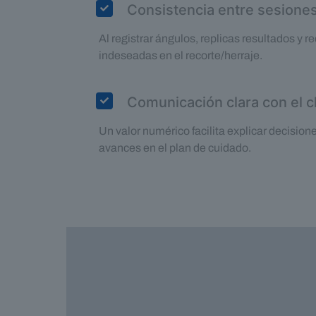
Consistencia entre sesione
Al registrar ángulos, replicas resultados y 
indeseadas en el recorte/herraje.
Comunicación clara con el c
Un valor numérico facilita explicar decisio
avances en el plan de cuidado.