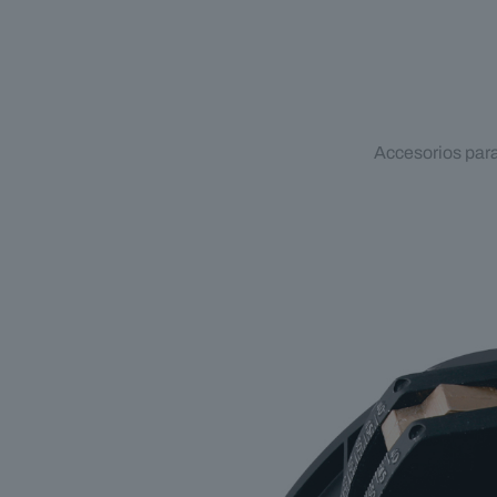
Accesorios para 