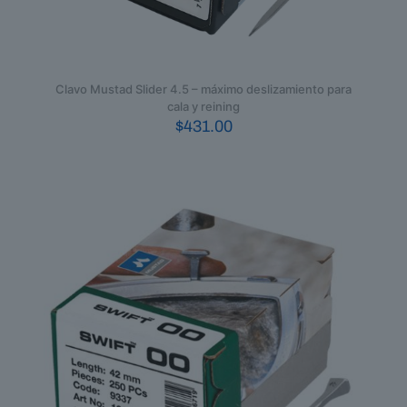
Clavo Mustad Slider 4.5 – máximo deslizamiento para
cala y reining
$
431.00