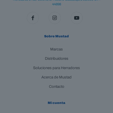
44898
Sobre Mustad
Marcas
Distribuidores
Soluciones para Herradores
Acerca de Mustad
Contacto
Mi cuenta