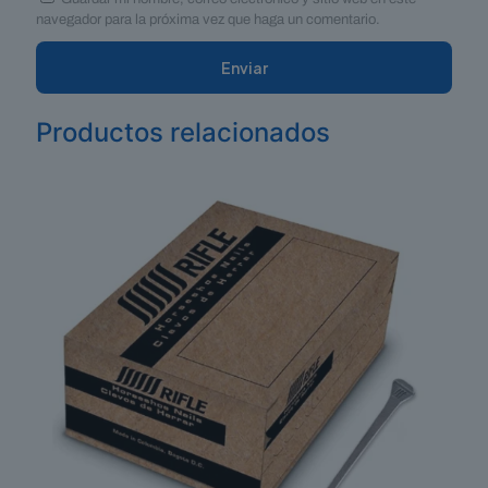
navegador para la próxima vez que haga un comentario.
Productos relacionados