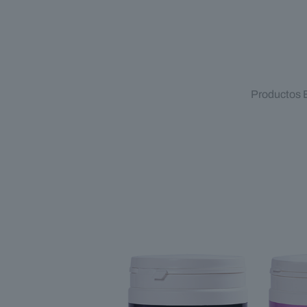
Productos 