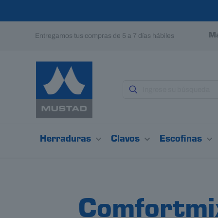
Entregamos tus compras de 5 a 7 días hábiles
Ma
Herraduras
Clavos
Escofinas
Comfortmi