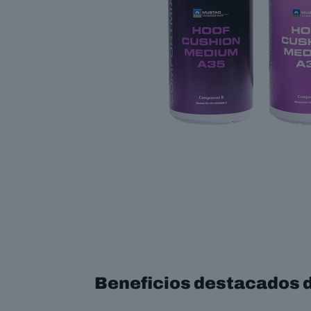
Beneficios destacados 