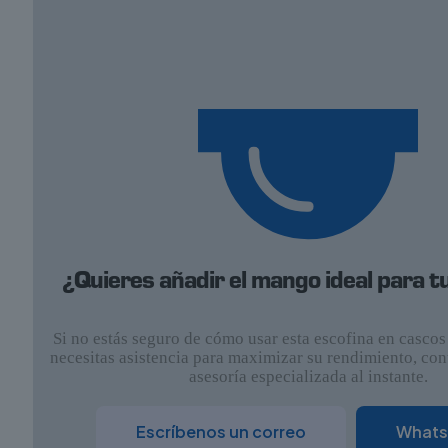
¿Quieres añadir el mango ideal para t
Si no estás seguro de cómo usar esta escofina en casco
necesitas asistencia para maximizar su rendimiento, con
asesoría especializada al instante.
Escríbenos un correo
What