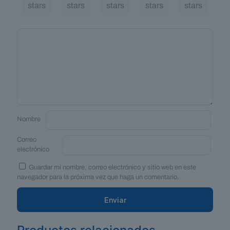
stars
stars
stars
stars
stars
Nombre
Correo
electrónico
Guardar mi nombre, correo electrónico y sitio web en este
navegador para la próxima vez que haga un comentario.