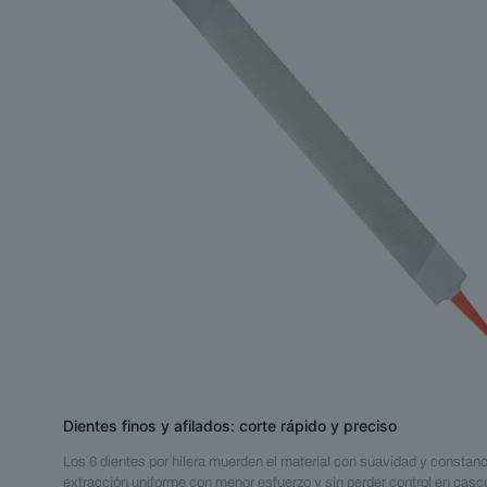
Dientes finos y afilados: corte rápido y preciso
Los 6 dientes por hilera muerden el material con suavidad y constanc
extracción uniforme con menor esfuerzo y sin perder control en casc