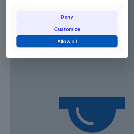
Deny
Customize
Allow all