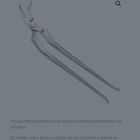
Tenaza Remachadora con el ángulo correcto para remachar sin
esfuerzo.
Su diseño único alivia la tensión de las muñecas y manos al