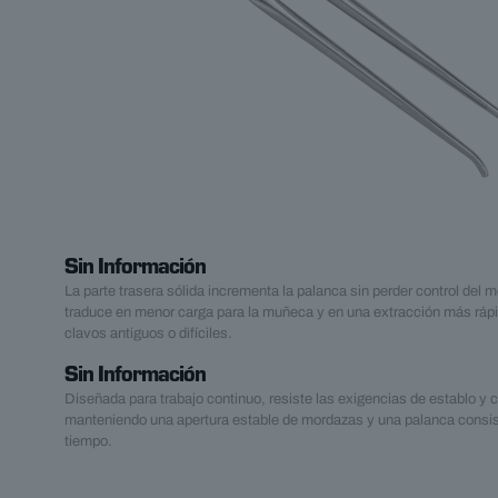
Sin Información
La parte trasera sólida incrementa la palanca sin perder control del 
traduce en menor carga para la muñeca y en una extracción más rápi
clavos antiguos o difíciles.
Sin Información
Diseñada para trabajo continuo, resiste las exigencias de establo y
manteniendo una apertura estable de mordazas y una palanca consist
tiempo.