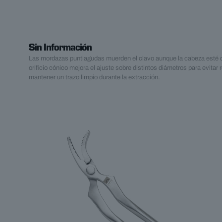
Sin Información
Las mordazas puntiagudas muerden el clavo aunque la cabeza esté 
orificio cónico mejora el ajuste sobre distintos diámetros para evitar
mantener un trazo limpio durante la extracción.