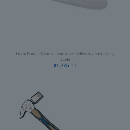
Legra Double S Loop – control ambidiestro para ranilla y
suela
$
1,375.00