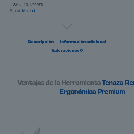
SKU:
40.1.70075
Brand:
Mustad
Descripción
Información adicional
Valoraciones
0
Ventajas de la Herramienta
Tenaza R
Ergonómica Premium