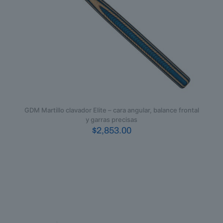
GDM Martillo clavador Elite – cara angular, balance frontal
y garras precisas
$
2,853.00