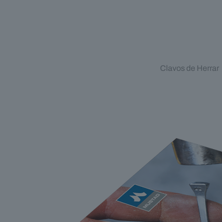
Clavos de Herrar